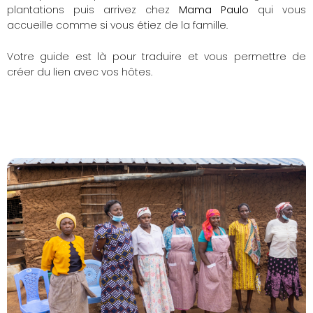
plantations puis arrivez chez
Mama Paulo
qui vous
accueille comme si vous étiez de la famille.
Votre guide est là pour traduire et vous permettre de
créer du lien avec vos hôtes.