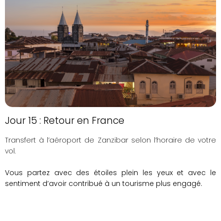
Jour 15 : Retour en France
Transfert à l’aéroport de Zanzibar selon l’horaire de votre
vol.
Vous partez avec des étoiles plein les yeux et avec le
sentiment d’avoir contribué à un tourisme plus engagé.