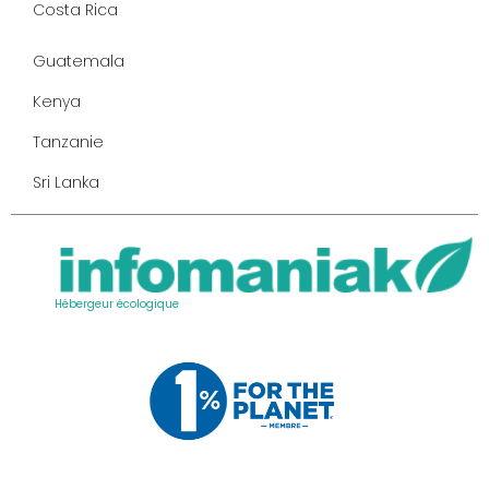
Costa Rica
Guatemala
Kenya
Tanzanie
Sri Lanka
Hébergeur écologique