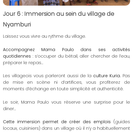
Jour 6 : Immersion au sein du village de
Nyamburi
Laissez vous vivre au rythme du village.
Accompagnez Mama Paulo dans ses activités
quotidiennes
: s’occuper du bétail, aller chercher de l’eau,
préparer le repas…
Les villageois vous parleront aussi de la
culture Kuria.
Pas
de mise en scène ni d’artifices, vous profiterez de
moments d’échange en toute simplicité et authenticité.
Le soir, Mama Paulo vous réserve une surprise pour le
diner…
Cette immersion permet de créer des emplois
(guides
locaux, cuisiniers) dans un village où il n’y a habituellement