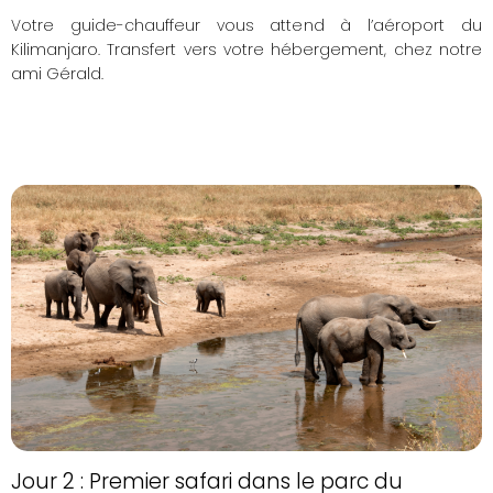
Votre guide-chauffeur vous attend à l’aéroport du
Kilimanjaro. Transfert vers votre hébergement, chez notre
ami Gérald.
Jour 2 : Premier safari dans le parc du