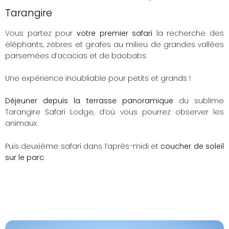
Tarangire
Vous partez pour
votre premier safari
la recherche des
éléphants, zèbres et girafes au milieu de grandes vallées
parsemées d’acacias et de baobabs.
Une expérience inoubliable pour petits et grands !
Déjeuner depuis la terrasse panoramique
du sublime
Tarangire Safari Lodge, d’où vous pourrez observer les
animaux.
Puis deuxième safari dans l’après-midi et
coucher de soleil
sur le parc
.