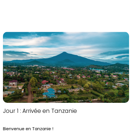
Jour 1 : Arrivée en Tanzanie
Bienvenue en Tanzanie !