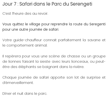
Jour 7 : Safari dans le Parc du Serengeti
C’est l’heure des au revoir.
Vous quittez le village pour reprendre la route du Seregenti
pour une autre journée de safari
.
Votre guide-chauffeur connait parfaitement la savane et
le comportement animal.
Il repèrera pour vous une scène de chasse ou un groupe
de lionnes faisant la sieste avec leurs lionceaux, ou peut-
être des éléphants se baignant dans la rivière.
Chaque journée de safari apporte son lot de surprise et
d’émerveillement.
Dîner et nuit dans le parc.