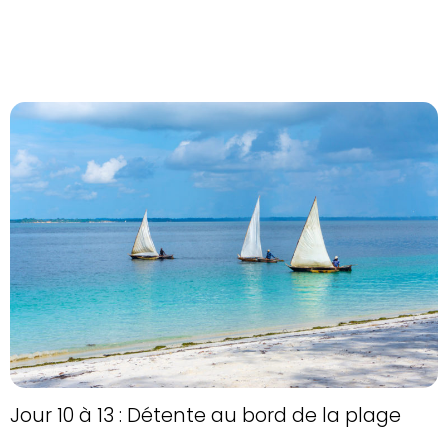
Jour 10 à 13 : Détente au bord de la plage