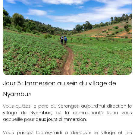
Jour 5 : Immersion au sein du village de
Nyamburi​
Vous quittez le parc du Serengeti aujourd’hui direction le
village de Nyamburi
, où la communauté Kuria vous
accueille pour
deux jours d’immersion.
Vous passez l’après-midi à découvrir le village et les