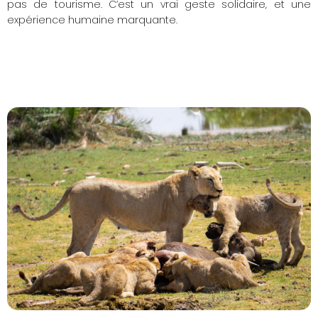
pas de tourisme. C’est un vrai geste solidaire, et une
expérience humaine marquante.