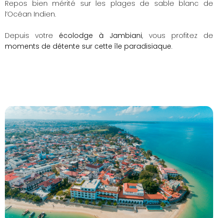
Repos bien mérité sur les plages de sable blanc de
l’Océan Indien.
Depuis votre
écolodge à Jambiani
, vous profitez de
moments de détente sur cette île paradisiaque
.