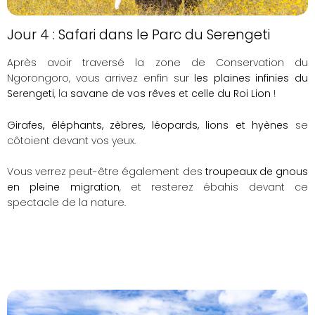
Jour 4 : Safari dans le Parc du Serengeti
Après avoir traversé la zone de Conservation du
Ngorongoro, vous arrivez enfin sur
les plaines infinies du
Serengeti
, la
savane de vos rêves et celle du Roi Lion
!
Girafes, éléphants, zèbres, léopards, lions et hyènes
se
côtoient devant vos yeux.
Vous verrez peut-être également des
troupeaux de gnous
en pleine migration
, et resterez ébahis devant ce
spectacle de la nature.