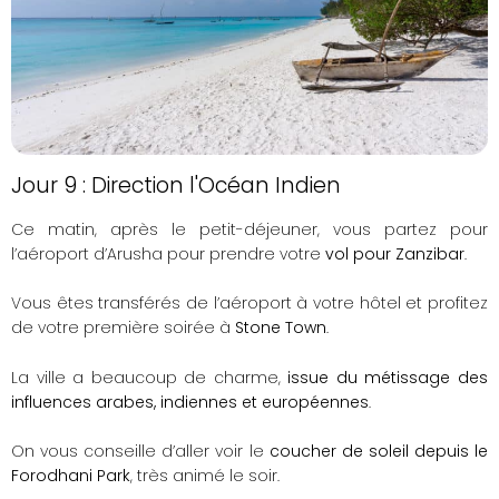
Jour 9 : Direction l'Océan Indien
Ce matin, après le petit-déjeuner, vous partez pour
l’aéroport d’Arusha pour prendre votre
vol pour Zanzibar
.
Vous êtes transférés de l’aéroport à votre hôtel et profitez
de votre première soirée à
Stone Town
.
La ville a beaucoup de charme,
issue du métissage des
influences arabes, indiennes et européennes
.
On vous conseille d’aller voir le
coucher de soleil depuis le
Forodhani Park
, très animé le soir.