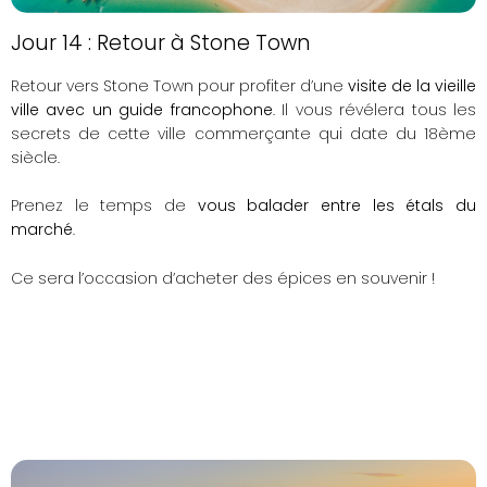
Jour 14 : Retour à Stone Town
Retour vers Stone Town pour profiter d’une
visite de la vieille
ville avec un guide francophone
. Il
vous révélera tous les
secrets de cette ville commerçante qui date du 18ème
siècle.
Prenez le temps de
vous balader entre les étals du
marché
.
Ce sera l’occasion d’acheter des épices en souvenir !