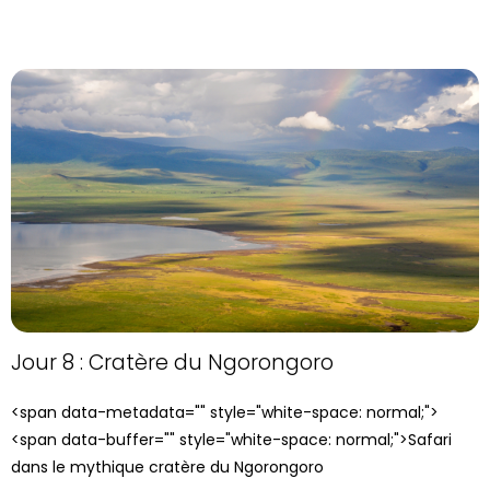
Jour 8 : Cratère du Ngorongoro
<span data-metadata="
" style="white-space: normal;">
<span data-buffer="
" style="white-space: normal;">Safari
dans le mythique cratère du Ngorongoro