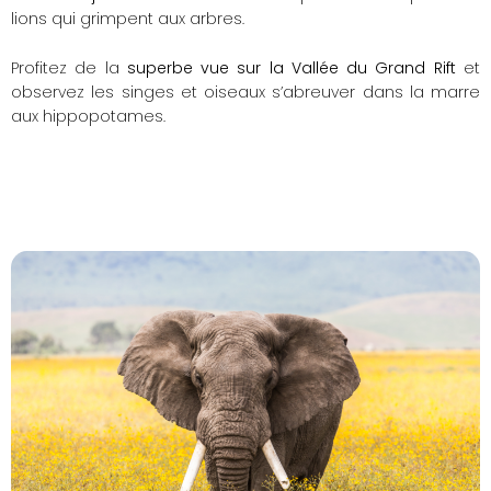
lions qui grimpent aux arbres.
Profitez de la
superbe vue sur la Vallée du Grand Rift
et
observez les singes et oiseaux s’abreuver dans la marre
aux hippopotames.