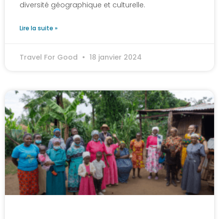
diversité géographique et culturelle.
Lire la suite »
Travel For Good
18 janvier 2024