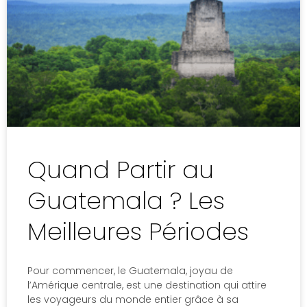
Quand Partir au
Guatemala ? Les
Meilleures Périodes
Pour commencer, le Guatemala, joyau de
l’Amérique centrale, est une destination qui attire
les voyageurs du monde entier grâce à sa