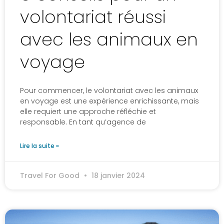
volontariat réussi
avec les animaux en
voyage
Pour commencer, le volontariat avec les animaux
en voyage est une expérience enrichissante, mais
elle requiert une approche réfléchie et
responsable. En tant qu’agence de
Lire la suite »
Travel For Good
18 janvier 2024