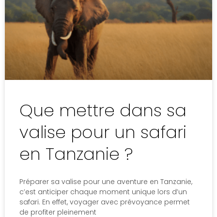
Que mettre dans sa
valise pour un safari
en Tanzanie ?
Préparer sa valise pour une aventure en Tanzanie,
c’est anticiper chaque moment unique lors d’un
safari. En effet, voyager avec prévoyance permet
de profiter pleinement