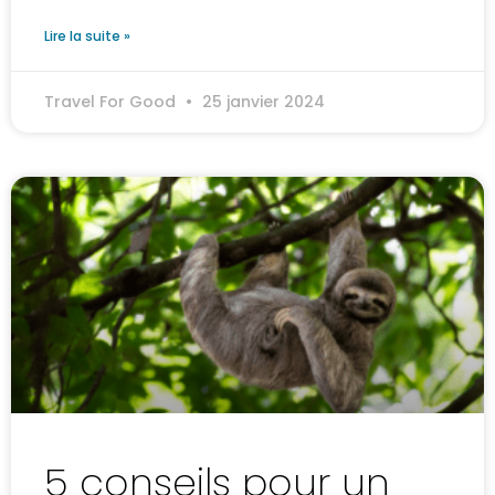
Lire la suite »
Travel For Good
25 janvier 2024
5 conseils pour un