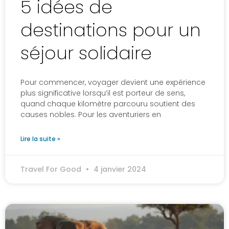
5 idées de
destinations pour un
séjour solidaire
Pour commencer, voyager devient une expérience
plus significative lorsqu’il est porteur de sens,
quand chaque kilomètre parcouru soutient des
causes nobles. Pour les aventuriers en
Lire la suite »
Travel For Good
4 janvier 2024