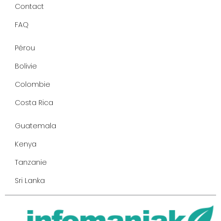
Contact
FAQ
Pérou
Bolivie
Colombie
Costa Rica
Guatemala
Kenya
Tanzanie
Sri Lanka