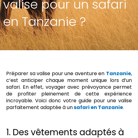
valise pour un safari
en Tanzanie ?
Préparer sa valise pour une aventure en
Tanzanie
,
c’est anticiper chaque moment unique lors d’un
safari. En effet, voyager avec prévoyance permet
de profiter pleinement de cette expérience
incroyable. Voici donc votre guide pour une valise
parfaitement adaptée à un
safari en Tanzanie
.
1. Des vêtements adaptés à