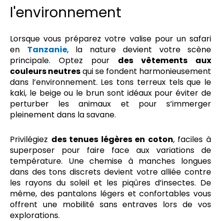
l'environnement
Lorsque vous préparez votre valise pour un safari
en
Tanzanie
, la nature devient votre scène
principale. Optez pour
des vêtements aux
couleurs neutres
qui se fondent harmonieusement
dans l’environnement. Les tons terreux tels que le
kaki, le beige ou le brun sont idéaux pour éviter de
perturber les animaux et pour s’immerger
pleinement dans la savane.
Privilégiez
des tenues légères en coton
, faciles à
superposer pour faire face aux variations de
température. Une chemise à manches longues
dans des tons discrets devient votre alliée contre
les rayons du soleil et les piqûres d’insectes. De
même, des pantalons légers et confortables vous
offrent une mobilité sans entraves lors de vos
explorations.