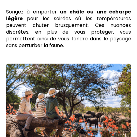
Songez à emporter
un châle ou une écharpe
légère
pour les soirées où les températures
peuvent chuter brusquement. Ces nuances
discrètes, en plus de vous protéger, vous
permettent ainsi de vous fondre dans le paysage
sans perturber la faune.