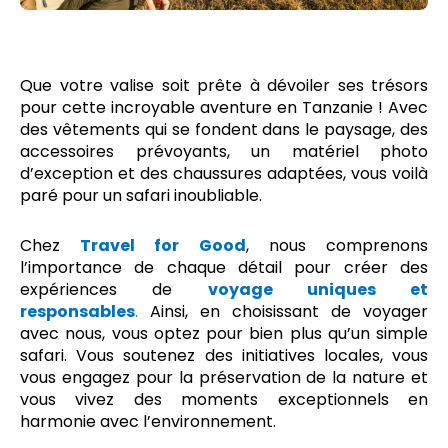
Que votre valise soit prête à dévoiler ses trésors
pour cette incroyable aventure en Tanzanie ! Avec
des vêtements qui se fondent dans le paysage, des
accessoires prévoyants, un matériel photo
d’exception et des chaussures adaptées, vous voilà
paré pour un safari inoubliable.
Chez
Travel for Good
, nous comprenons
l’importance de chaque détail pour créer des
expériences de
voyage uniques et
responsables
.
Ainsi, en choisissant de voyager
avec nous, vous optez pour bien plus qu’un simple
safari. Vous soutenez des initiatives locales, vous
vous engagez pour la préservation de la nature et
vous vivez des moments exceptionnels en
harmonie avec l’environnement.