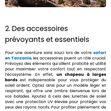
2. Des accessoires
prévoyants et essentiels
Pour une aventure sans souci lors de votre
safari
en Tanzanie
, les accessoires jouent un rôle crucial.
Prévoyez des éléments qui allient praticité et utilité
pour maximiser votre confort tout en respectant
l’écosystème. En effet,
un chapeau à larges
bords
est indispensable pour vous protéger du
soleil ardent. Optez ainsi pour un modèle léger et
respirant, qui offre une ombre bienvenue lors de
vos balades. Ajoutez à cela des lunettes de soleil
avec une protection UV élevée pour protéger vos
yeux des rayons nocifs. Pour profiter pleinement de