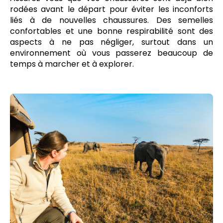
rodées avant le départ pour éviter les inconforts
liés à de nouvelles chaussures. Des semelles
confortables et une bonne respirabilité sont des
aspects à ne pas négliger, surtout dans un
environnement où vous passerez beaucoup de
temps à marcher et à explorer.