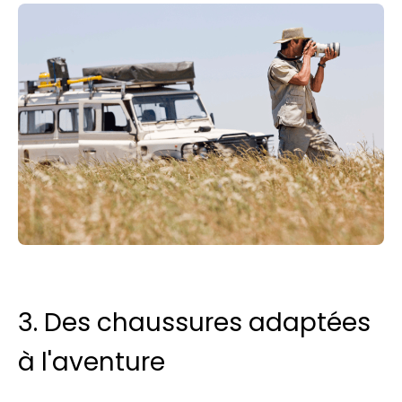
3. Des chaussures adaptées
à l'aventure