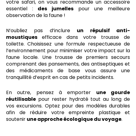
votre safari, on vous recommande un accessoire
essentiel :
des jumelles
pour une meilleure
observation de la faune !
N’oubliez pas d’inclure
un répulsif anti-
moustiques
efficace dans votre trousse de
toilette. Choisissez une formule respectueuse de
l’environnement pour minimiser votre impact sur la
faune locale. Une trousse de premiers secours
comprenant des pansements, des antiseptiques et
des médicaments de base vous assure une
tranquillité d’esprit en cas de petits incidents.
En outre, pensez à emporter
une gourde
réutilisable
pour rester hydraté tout au long de
vos excursions. Optez pour des modèles durables
afin de réduire votre empreinte plastique et
soutenir
une approche écologique du voyage
.