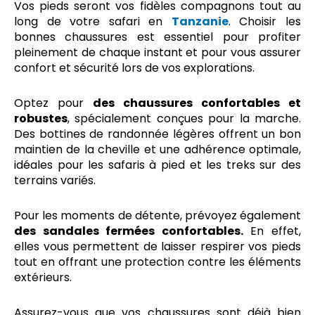
Vos pieds seront vos fidèles compagnons tout au
long de votre safari en
Tanzanie
. Choisir les
bonnes chaussures est essentiel pour profiter
pleinement de chaque instant et pour vous assurer
confort et sécurité lors de vos explorations.
Optez pour
des chaussures confortables et
robustes
, spécialement conçues pour la marche.
Des bottines de randonnée légères offrent un bon
maintien de la cheville et une adhérence optimale,
idéales pour les safaris à pied et les treks sur des
terrains variés.
Pour les moments de détente, prévoyez également
des sandales fermées confortables.
En effet,
elles vous permettent de laisser respirer vos pieds
tout en offrant une protection contre les éléments
extérieurs.
Assurez-vous que vos chaussures sont déjà bien