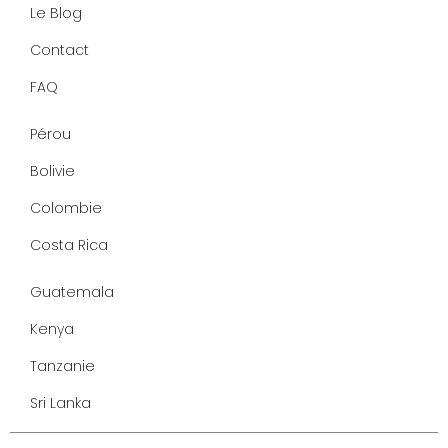
f
Le Blog
Contact
FAQ
Pérou
Bolivie
Colombie
Costa Rica
Guatemala
Kenya
Tanzanie
Sri Lanka