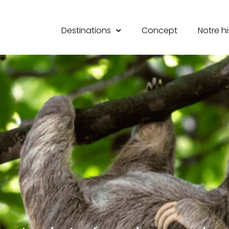
Destinations
Concept
Notre hi