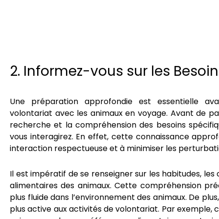
2. Informez-vous sur les Besoi
Une préparation approfondie est essentielle a
volontariat avec les animaux en voyage. Avant de par
recherche et la compréhension des besoins spécifiq
vous interagirez. En effet, cette connaissance appro
interaction respectueuse et à minimiser les perturbat
Il est impératif de se renseigner sur les habitudes, l
alimentaires des animaux. Cette compréhension préa
plus fluide dans l’environnement des animaux. De plus
plus active aux activités de volontariat. Par exemple, 