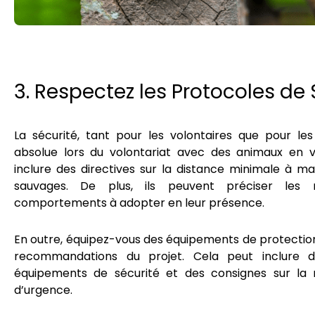
3. Respectez les Protocoles de 
La sécurité, tant pour les volontaires que pour les
absolue lors du volontariat avec des animaux en 
inclure des directives sur la distance minimale à m
sauvages. De plus, ils peuvent préciser les
comportements à adopter en leur présence.
En outre, équipez-vous des équipements de protecti
recommandations du projet. Cela peut inclure d
équipements de sécurité et des consignes sur la m
d’urgence.