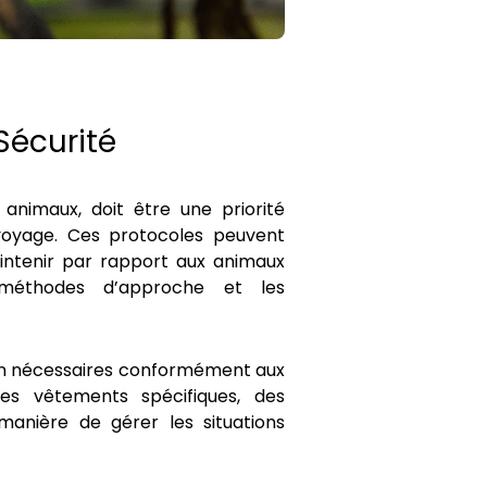
Sécurité
 animaux, doit être une priorité
voyage. Ces protocoles peuvent
aintenir par rapport aux animaux
 méthodes d’approche et les
on nécessaires conformément aux
es vêtements spécifiques, des
anière de gérer les situations