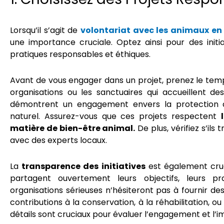
Lorsqu’il s’agit de
volontariat avec les animaux e
une importance cruciale. Optez ainsi pour des init
pratiques responsables et éthiques.
Avant de vous engager dans un projet, prenez le temp
organisations ou les sanctuaires qui accueillent des 
démontrent un engagement envers la protection d
naturel. Assurez-vous que ces projets respectent
matière de bien-être animal.
De plus, vérifiez s’ils 
avec des experts locaux.
La
transparence des initiatives
est également cruc
partagent ouvertement leurs objectifs, leurs pra
organisations sérieuses n’hésiteront pas à fournir des
contributions à la conservation, à la réhabilitation, o
détails sont cruciaux pour évaluer l’engagement et l’imp