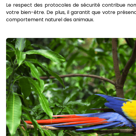
Le respect des protocoles de sécurité contribue no
votre bien-être. De plus, il garantit que votre présen
comportement naturel des animaux.