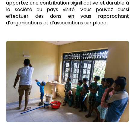
apportez une contribution significative et durable à
la société du pays visité. Vous pouvez aussi
effectuer des dons en vous rapprochant
d’organisations et d’associations sur place.