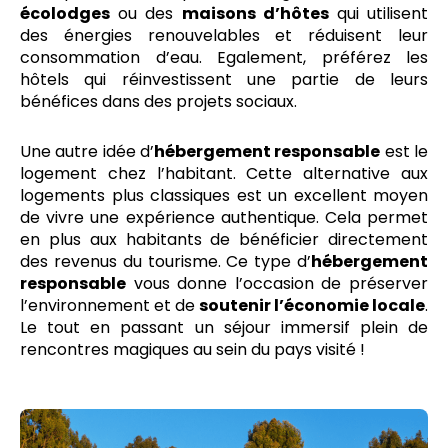
écolodges
ou des
maisons d’hôtes
qui utilisent
des énergies renouvelables et réduisent leur
consommation d’eau. Egalement, préférez les
hôtels qui réinvestissent une partie de leurs
bénéfices dans des projets sociaux.
Une autre idée d’
hébergement responsable
est le
logement chez l’habitant. Cette alternative aux
logements plus classiques est un excellent moyen
de vivre une expérience authentique. Cela permet
en plus aux habitants de bénéficier directement
des revenus du tourisme. Ce type d’
hébergement
responsable
vous donne l’occasion de préserver
l’environnement et de
soutenir l’économie locale
.
Le tout en passant un séjour immersif plein de
rencontres magiques au sein du pays visité !