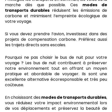
marche dès que possible. Ces
modes de
transports durables
réduisent les émissions de
carbone et minimisent l’empreinte écologique de
votre voyage.
Si vous devez prendre l’avion, investissez dans des
projets de compensation carbone. Préférez aussi
les trajets directs sans escales.
Pourquoi ne pas choisir le bus de nuit pour votre
voyage ? Les bus de nuit contribuent à préserver
notre environnement tout en offrant un moyen
pratique et abordable de voyager. Ils sont une
excellente alternative écoresponsable et très peu
coûteuse.
En choisissant des
modes de transports durables
,
vous réduisez votre impact environnemental lors
de vos déplacements et préservez la beauté de