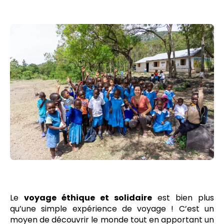
Le
voyage éthique et solidaire
est bien plus
qu’une simple expérience de voyage ! C’est un
moyen de découvrir le monde tout en apportant un