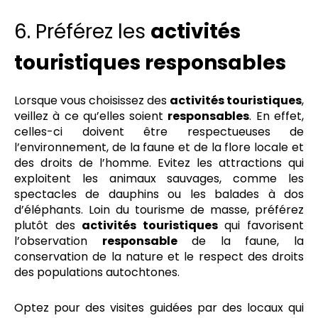
6. Préférez les
activités
touristiques responsables
Lorsque vous choisissez des
activités touristiques
,
veillez à ce qu’elles soient
responsables
. En effet,
celles-ci doivent être respectueuses de
l’environnement, de la faune et de la flore locale et
des droits de l’homme. Evitez les attractions qui
exploitent les animaux sauvages, comme les
spectacles de dauphins ou les balades à dos
d’éléphants. Loin du tourisme de masse, préférez
plutôt des
activités tou
ristiques
qui favorisent
l’observation
responsable
de la faune, la
conservation de la nature et le respect des droits
des populations autochtones.
Optez pour des visites guidées par des locaux qui