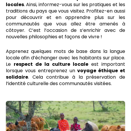
locales
. Ainsi, informez-vous sur les pratiques et les
traditions du pays que vous visitez. Profitez-en aussi
pour découvrir et en apprendre plus sur les
communautés que vous allez être amenés à
côtoyer. C’est l’occasion de s’enrichir avec de
nouvelles philosophies et façons de vivre !
Apprenez quelques mots de base dans la langue
locale afin d’échanger avec les habitants sur place.
Le
respect de la culture locale
est important
lorsque vous entreprenez un
voyage éthique et
solidaire
. Cela contribue à la préservation de
l’identité culturelle des communautés visitées.