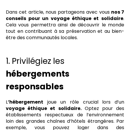
Dans cet article, nous partageons avec vous
nos 7
conseils pour un voyage éthique
et
solidaire
.
Cela vous permettra ainsi de découvrir le monde
tout en contribuant à sa préservation et au bien-
être des communautés locales.
1. Privilégiez les
hébergements
responsables
L
’hébergement
joue un rôle crucial lors d’un
voyage éthique et solidaire.
Optez pour des
établissements respectueux de l’environnement
loin des grandes chaînes d’hôtels étrangères. Par
exemple, vous pouvez loger dans des