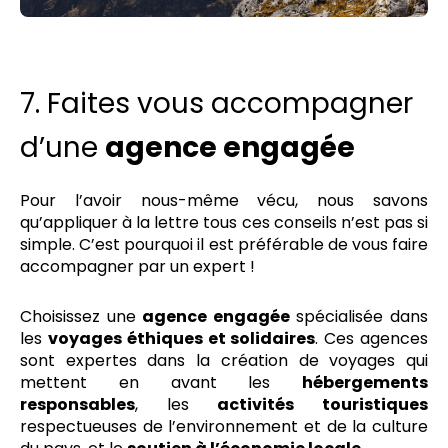
7. Faites vous accompagner
d’une
agence engagée
Pour l’avoir nous-même vécu, nous savons
qu’appliquer à la lettre tous ces conseils n’est pas si
simple. C’est pourquoi il est préférable de vous faire
accompagner par un expert !
Choisissez une
agence engagée
spécialisée dans
les
voyages éthiques et solidaires
. Ces agences
sont expertes dans la création de voyages qui
mettent en avant les
hébergements
responsables
, les
activités touristiques
respectueuses de l’environnement et de la culture