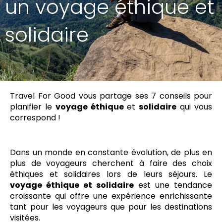
un voyage éthique et
solidaire
Travel For Good vous partage ses 7 conseils pour
planifier le
voyage éthique
et
solidaire
qui vous
correspond !
Dans un monde en constante évolution, de plus en
plus de voyageurs cherchent à faire des choix
éthiques et solidaires lors de leurs séjours. Le
voyage éthique et solidaire
est une tendance
croissante qui offre une expérience enrichissante
tant pour les voyageurs que pour les destinations
visitées.