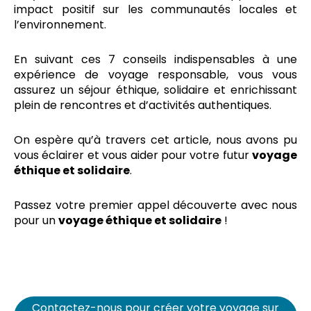
impact positif sur les communautés locales et
l’environnement.
En suivant ces 7 conseils indispensables à une
expérience de voyage responsable, vous vous
assurez un séjour éthique, solidaire et enrichissant
plein de rencontres et d’activités authentiques.
On espère qu’à travers cet article, nous avons pu
vous éclairer et vous aider pour votre futur
voyage
éthique et solidaire
.
Passez votre premier appel découverte avec nous
pour un
voyage éthique et solidaire
!
Contactez-nous pour créer votre voyage sur