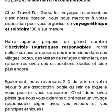
du pays, et le
soutien à l’économie locale
.
Chez Travel For Good, les voyages responsables
c’est notre passion. Nous nous mettons à votre
disposition pour vous organiser un
voyage éthique
et solidaire
100 % sur mesure.
Notre agence propose un grand nombre
d’
activités touristiques responsables
. Parmi
celles-ci, nous proposons des immersions dans des
villages locaux, des visites de refuges animaliers, des
rencontres avec des associations locales et bien
plus encore.
Egalement, nous reversons 2 % du prix de votre
séjour à une association locale au sein de laquelle
vous pourrez vous consacrer. C’est donc avec
plaisir que nous vous aiderons à préparer un voyage
responsable aligné avec vos valeurs et vos
principes éthiques !