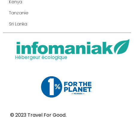
Kenya
Tanzanie
Sri Lanka
Hébergeur écologique
© 2023 Travel For Good.