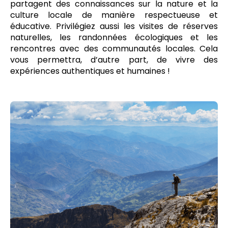
partagent des connaissances sur la nature et la
culture locale de manière respectueuse et
éducative. Privilégiez aussi les visites de réserves
naturelles, les randonnées écologiques et les
rencontres avec des communautés locales. Cela
vous permettra, d’autre part, de vivre des
expériences authentiques et humaines !