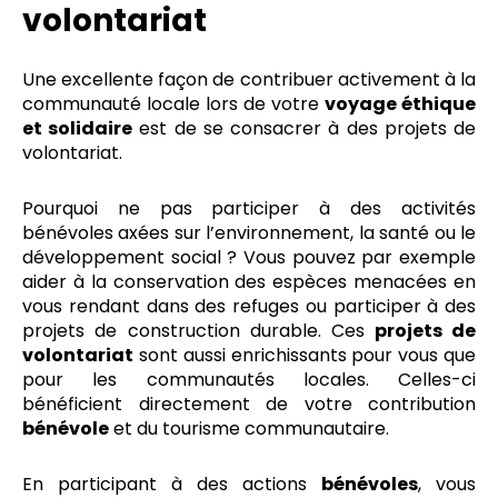
volontariat
Une excellente façon de contribuer activement à la
communauté locale lors de votre
voyage éthique
et solidaire
est de se consacrer à des projets de
volontariat.
Pourquoi ne pas participer à des activités
bénévoles axées sur l’environnement, la santé ou le
développement social ? Vous pouvez par exemple
aider à la conservation des espèces menacées en
vous rendant dans des refuges ou participer à des
projets de construction durable. Ces
projets de
volontariat
sont aussi enrichissants pour vous que
pour les communautés locales. Celles-ci
bénéficient directement de votre contribution
bénévole
et du tourisme communautaire.
En participant à des actions
bénévoles
, vous