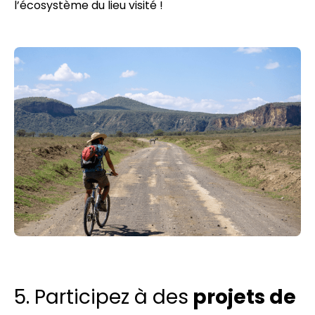
l’écosystème du lieu visité !
5. Participez à des
projets de