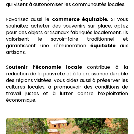
qui visent à autonomiser les communautés locales.
Favorisez aussi le
commerce équitable
. Si vous
souhaitez acheter des souvenirs sur place, optez
pour des objets artisanaux fabriqués localement. Ils
valorisent le savoir-faire traditionnel et
garantissent une rémunération
équitable
aux
artisans.
S
outenir l’économie locale
contribue à la
réduction de la pauvreté et à la croissance durable
des régions visitées. Vous aidez aussi à préserver les
cultures locales, à promouvoir des conditions de
travail justes et à lutter contre l’exploitation
économique.