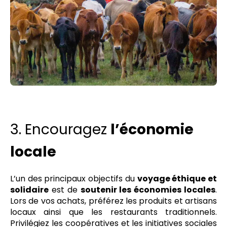
3. Encouragez
l’économie
locale
L’un des principaux objectifs du
voyage éthique et
solidaire
est de
soutenir les économies locales
.
Lors de vos achats, préférez les produits et artisans
locaux ainsi que les restaurants traditionnels.
Privilégiez les coopératives et les initiatives sociales