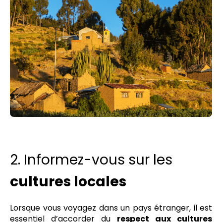
2. Informez-vous sur les
cultures locales
Lorsque vous voyagez dans un pays étranger, il est
essentiel d’accorder du
respect aux cultures